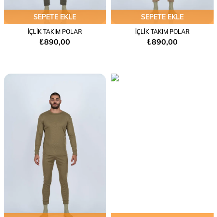
SEPETE EKLE
SEPETE EKLE
İÇLİK TAKIM POLAR
İÇLİK TAKIM POLAR
₺890,00
₺890,00