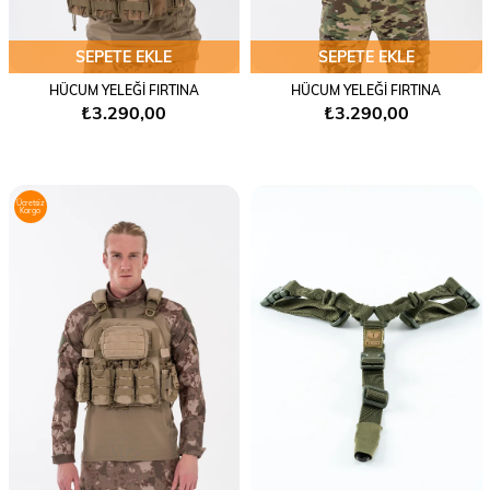
SEPETE EKLE
SEPETE EKLE
HÜCUM YELEĞİ FIRTINA
HÜCUM YELEĞİ FIRTINA
₺3.290,00
₺3.290,00
Ücretsiz
Kargo