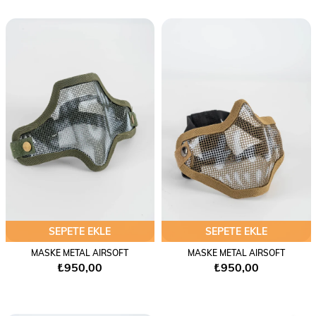
SEPETE EKLE
SEPETE EKLE
MASKE METAL AIRSOFT
MASKE METAL AIRSOFT
₺950,00
₺950,00