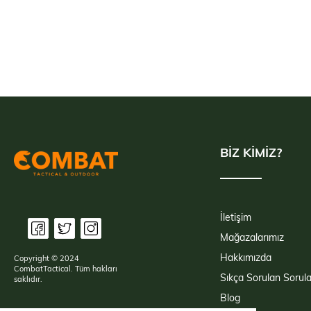
BİZ KİMİZ?
İletişim
Mağazalarımız
Hakkımızda
Copyright © 2024
CombatTactical. Tüm hakları
Sıkça Sorulan Sorula
saklıdır.
Blog