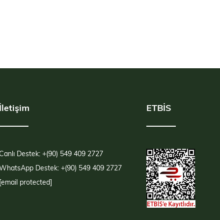
İletişim
ETBİS
Canlı Destek: +(90) 549 409 2727
WhatsApp Destek: +(90) 549 409 2727
[email protected]