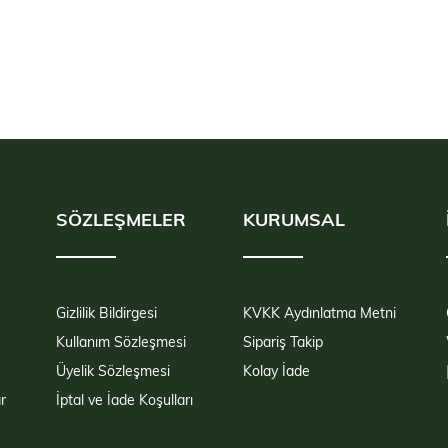
SÖZLEŞMELER
KURUMSAL
Gizlilik Bildirgesi
KVKK Aydınlatma Metni
Kullanım Sözleşmesi
Sipariş Takip
Üyelik Sözleşmesi
Kolay İade
r
İptal ve İade Koşulları