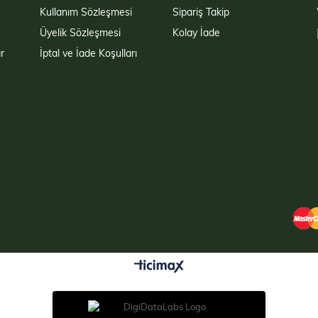
Kullanım Sözleşmesi
Sipariş Takip
Üyelik Sözleşmesi
Kolay İade
r
İptal ve İade Koşulları