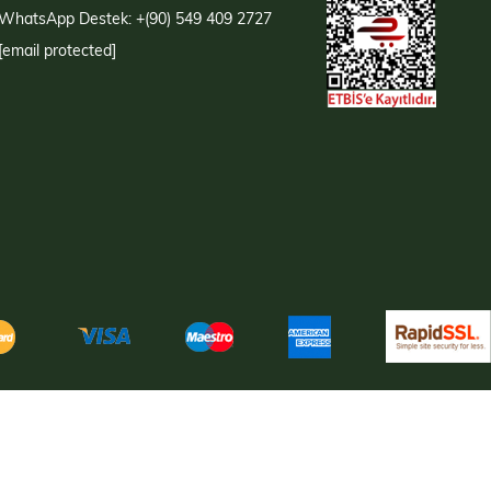
WhatsApp Destek: +(90) 549 409 2727
[email protected]