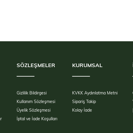
SÖZLEŞMELER
KURUMSAL
Gizlilik Bildirgesi
KVKK Aydınlatma Metni
Kullanım Sözleşmesi
Sipariş Takip
Üyelik Sözleşmesi
Kolay İade
r
İptal ve İade Koşulları