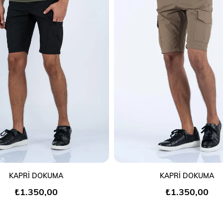
SEPETE EKLE
SEPETE EKLE
KAPRİ DOKUMA
KAPRİ DOKUMA
₺1.350,00
₺1.350,00