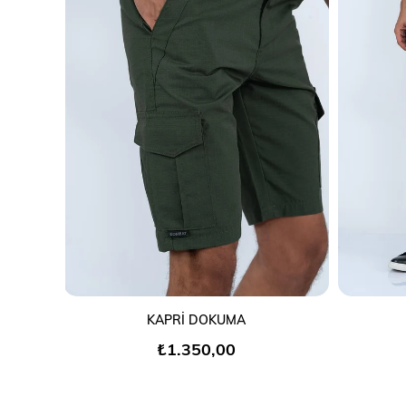
SEPETE EKLE
KAPRİ DOKUMA
₺1.350,00