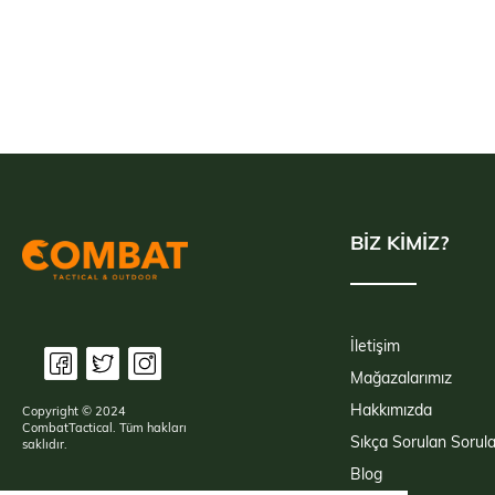
BİZ KİMİZ?
İletişim
Mağazalarımız
Hakkımızda
Copyright © 2024
CombatTactical. Tüm hakları
Sıkça Sorulan Sorula
saklıdır.
Blog