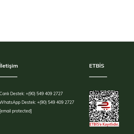
İletişim
ETBİS
Canlı Destek: +(90) 549 409 2727
WhatsApp Destek: +(90) 549 409 2727
[email protected]