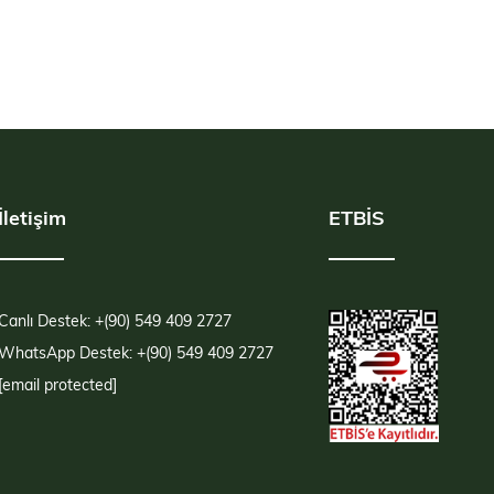
İletişim
ETBİS
Canlı Destek: +(90) 549 409 2727
WhatsApp Destek: +(90) 549 409 2727
[email protected]