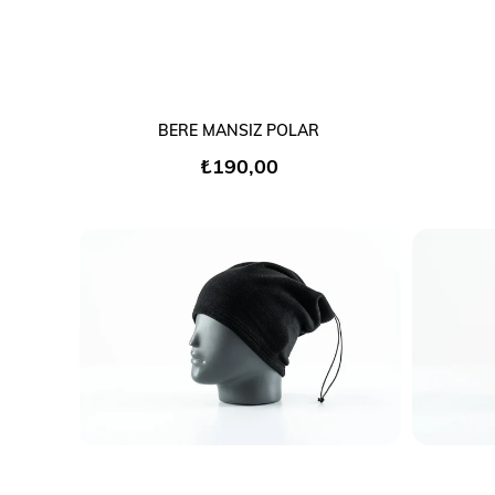
SEPETE EKLE
BERE MANSIZ POLAR
₺190,00