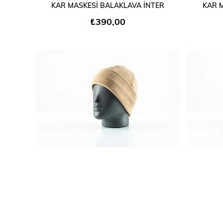
SEPETE EKLE
KAR MASKESİ BALAKLAVA İNTER
KAR 
₺390,00