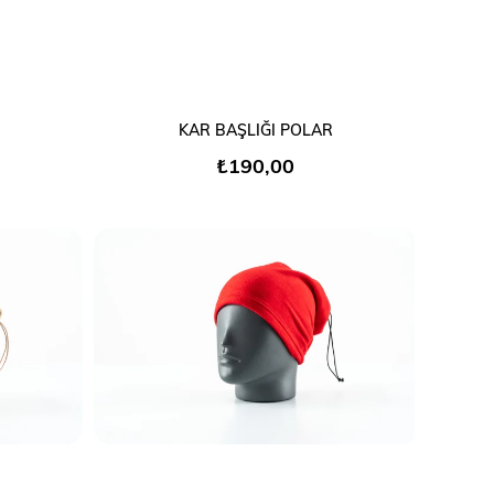
SEPETE EKLE
KAR BAŞLIĞI POLAR
₺190,00