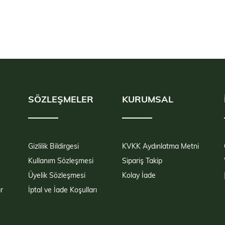
SÖZLEŞMELER
KURUMSAL
Gizlilik Bildirgesi
KVKK Aydınlatma Metni
Kullanım Sözleşmesi
Sipariş Takip
Üyelik Sözleşmesi
Kolay İade
r
İptal ve İade Koşulları