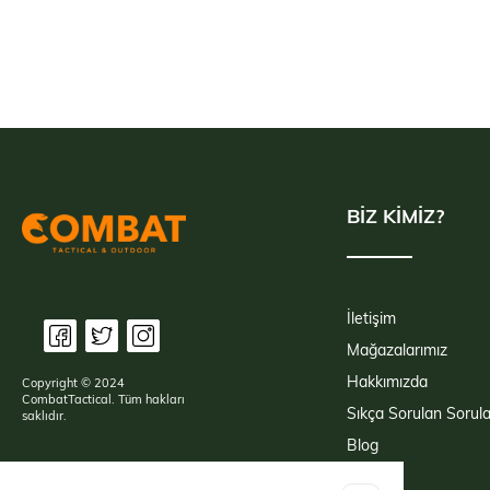
BİZ KİMİZ?
İletişim
Mağazalarımız
Hakkımızda
Copyright © 2024
CombatTactical. Tüm hakları
Sıkça Sorulan Sorula
saklıdır.
Blog