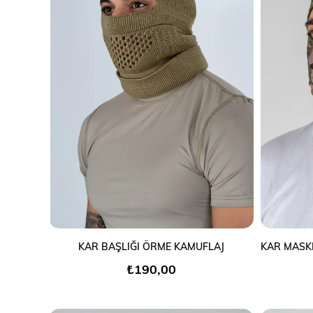
SEPETE EKLE
KAR BAŞLIĞI ÖRME KAMUFLAJ
₺190,00