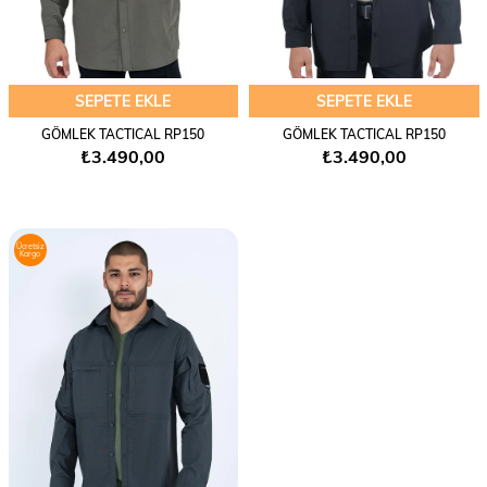
SEPETE EKLE
SEPETE EKLE
GÖMLEK TACTICAL RP150
GÖMLEK TACTICAL RP150
₺3.490,00
₺3.490,00
Ücretsiz
Kargo