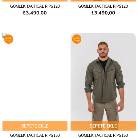
GÖMLEK TACTICAL RİPS120
GÖMLEK TACTICAL RİPS120
₺3.490,00
₺3.490,00
Ücretsiz
Ücretsiz
Kargo
Kargo
SEPETE EKLE
SEPETE EKLE
GÖMLEK TACTICAL RİPS150
GÖMLEK TACTICAL RİPS150