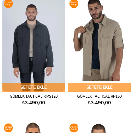
Ücretsiz
Ücretsiz
Kargo
Kargo
SEPETE EKLE
SEPETE EKLE
GÖMLEK TACTICAL RİPS120
GÖMLEK TACTICAL RP150
₺3.490,00
₺3.490,00
Ücretsiz
Ücretsiz
Kargo
Kargo