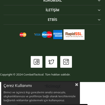
KURUMSAL
İLETIŞIM
ETBİS
Copyright © 2024 CombatTactical. Tüm hakları saklıdır.
Çerez Kullanımı
Birinci ve üçüncü kişi çerezlerini analiz amacıyla,
alışkanlıklarınıza ve profilinize bağlı olarak tercihlerinizle
bağlantılı reklamlar göstermek için kullanıyoruz.