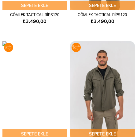
SEPETE EKLE
SEPETE EKLE
GÖMLEK TACTICAL RİPS120
GÖMLEK TACTICAL RİPS120
₺3.490,00
₺3.490,00
Ücretsiz
Ücretsiz
Kargo
Kargo
SEPETE EKLE
SEPETE EKLE