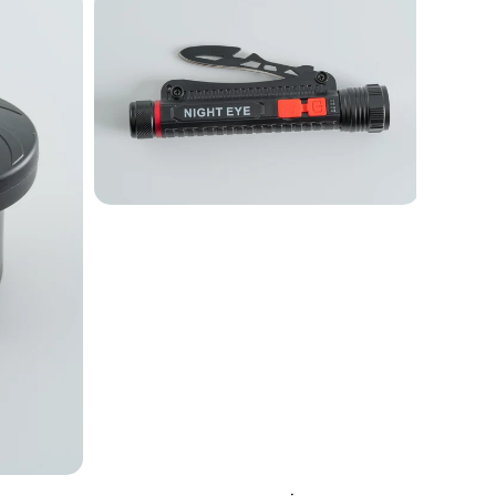
SEPETE EKLE