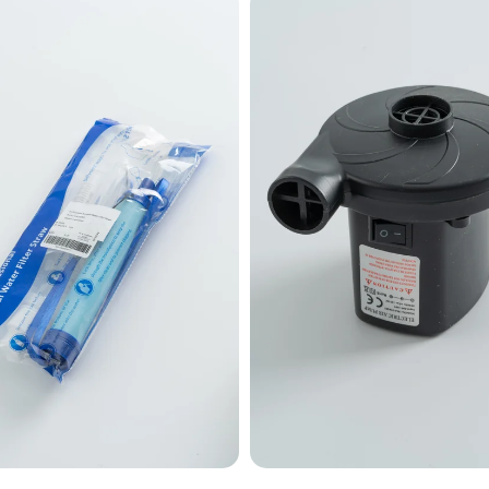
SEPETE EKLE
SEPETE EKLE