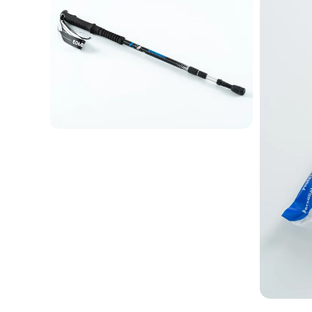
SEPETE EKLE