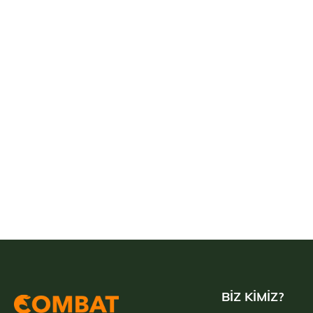
BİZ KİMİZ?