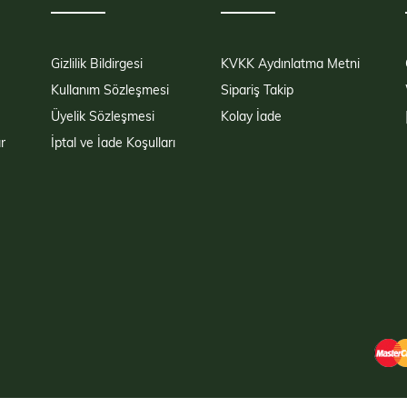
Gizlilik Bildirgesi
KVKK Aydınlatma Metni
Kullanım Sözleşmesi
Sipariş Takip
Üyelik Sözleşmesi
Kolay İade
r
İptal ve İade Koşulları