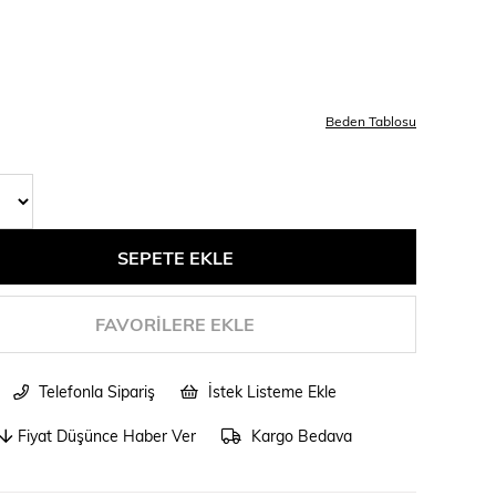
Beden Tablosu
FAVORILERE EKLE
Telefonla Sipariş
İstek Listeme Ekle
Fiyat Düşünce Haber Ver
Kargo Bedava