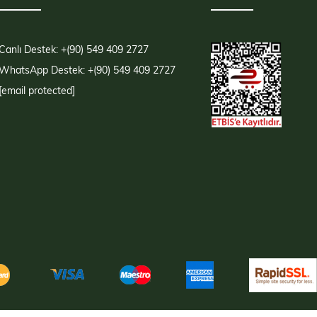
Canlı Destek: +(90) 549 409 2727
WhatsApp Destek: +(90) 549 409 2727
[email protected]