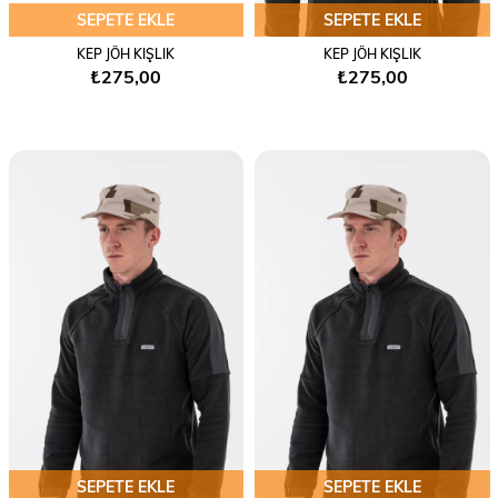
SEPETE EKLE
SEPETE EKLE
KEP JÖH KIŞLIK
KEP JÖH KIŞLIK
₺275,00
₺275,00
SEPETE EKLE
SEPETE EKLE