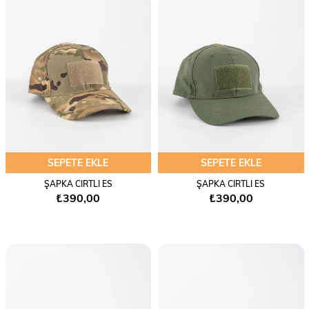
SEPETE EKLE
SEPETE EKLE
ŞAPKA CIRTLI ES
ŞAPKA CIRTLI ES
₺390,00
₺390,00