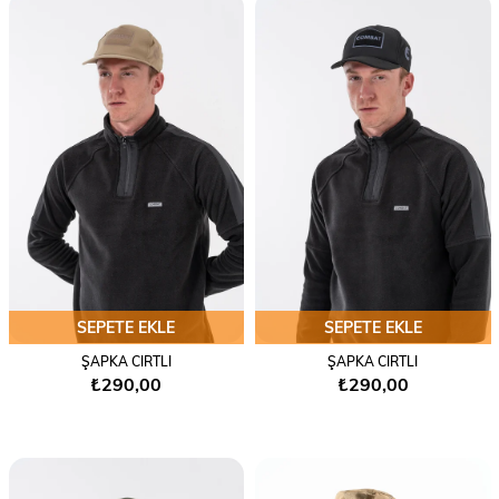
SEPETE EKLE
SEPETE EKLE
ŞAPKA CIRTLI
ŞAPKA CIRTLI
₺290,00
₺290,00