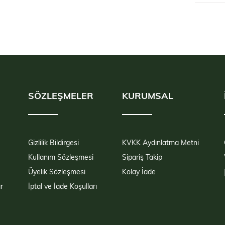
SÖZLEŞMELER
KURUMSAL
Gizlilik Bildirgesi
KVKK Aydınlatma Metni
Kullanım Sözleşmesi
Sipariş Takip
Üyelik Sözleşmesi
Kolay İade
r
İptal ve İade Koşulları