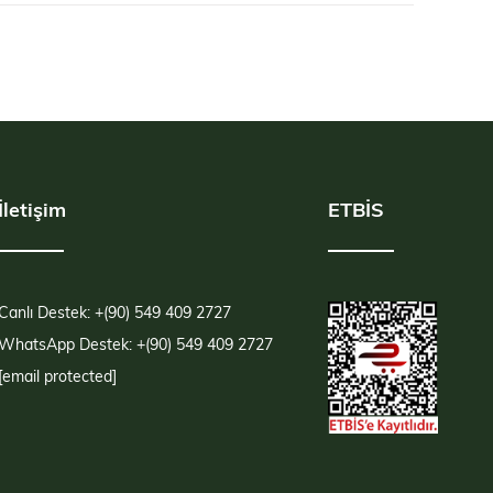
İletişim
ETBİS
Canlı Destek: +(90) 549 409 2727
WhatsApp Destek: +(90) 549 409 2727
[email protected]