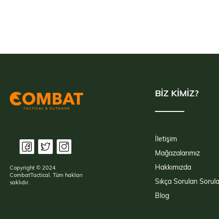
BİZ KİMİZ?
İletişim
Mağazalarımız
Hakkımızda
Copyright © 2024
CombatTactical. Tüm hakları
Sıkça Sorulan Sorula
saklıdır.
Blog