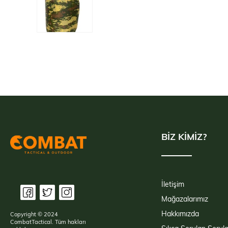
BİZ KİMİZ?
İletişim
Mağazalarımız
Hakkımızda
Copyright © 2024
CombatTactical. Tüm hakları