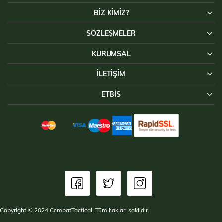
BİZ KİMİZ?
SÖZLEŞMELER
KURUMSAL
İLETIŞIM
ETBİS
Copyright © 2024 CombatTactical. Tüm hakları saklıdır.