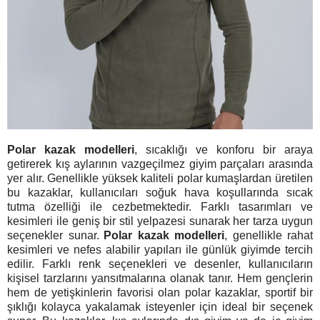
Polar kazak modelleri
, sıcaklığı ve konforu bir araya
getirerek kış aylarının vazgeçilmez giyim parçaları arasında
yer alır. Genellikle yüksek kaliteli polar kumaşlardan üretilen
bu kazaklar, kullanıcıları soğuk hava koşullarında sıcak
tutma özelliği ile cezbetmektedir. Farklı tasarımları ve
kesimleri ile geniş bir stil yelpazesi sunarak her tarza uygun
seçenekler sunar.
Polar kazak modelleri
, genellikle rahat
kesimleri ve nefes alabilir yapıları ile günlük giyimde tercih
edilir. Farklı renk seçenekleri ve desenler, kullanıcıların
kişisel tarzlarını yansıtmalarına olanak tanır. Hem gençlerin
hem de yetişkinlerin favorisi olan polar kazaklar, sportif bir
şıklığı kolayca yakalamak isteyenler için ideal bir seçenek