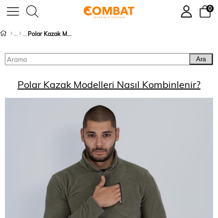
0
Polar Kazak Modelleri Nasıl Kombinlenir?
Ara
Polar Kazak Modelleri Nasıl Kombinlenir?