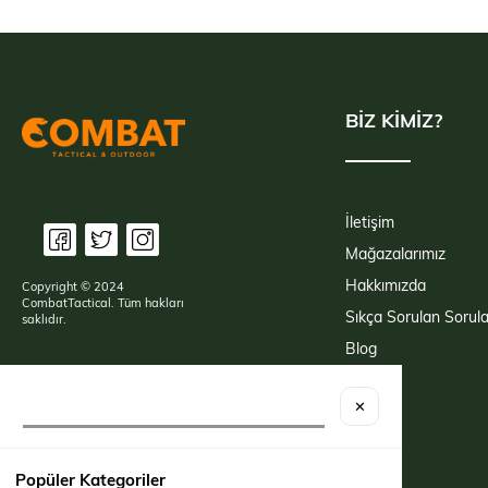
BİZ KİMİZ?
İletişim
Mağazalarımız
Hakkımızda
Copyright © 2024
CombatTactical. Tüm hakları
Sıkça Sorulan Sorula
saklıdır.
Blog
✕
Popüler Kategoriler