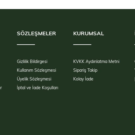
SÖZLEŞMELER
KURUMSAL
Gizlilik Bildirgesi
KVKK Aydınlatma Metni
Kullanım Sözleşmesi
Sipariş Takip
Üyelik Sözleşmesi
Kolay İade
r
İptal ve İade Koşulları