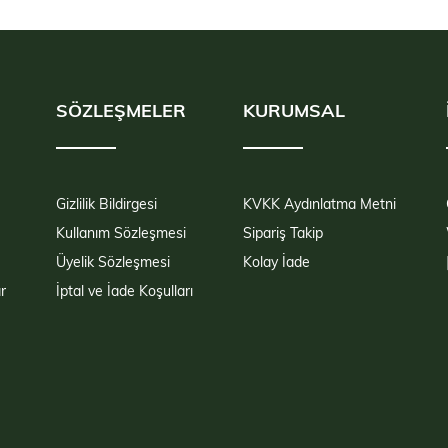
SÖZLEŞMELER
KURUMSAL
Gizlilik Bildirgesi
KVKK Aydınlatma Metni
Kullanım Sözleşmesi
Sipariş Takip
Üyelik Sözleşmesi
Kolay İade
r
İptal ve İade Koşulları