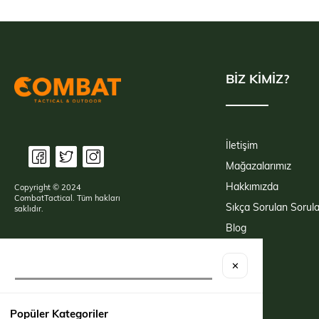
BİZ KİMİZ?
İletişim
Mağazalarımız
Hakkımızda
Copyright © 2024
CombatTactical. Tüm hakları
Sıkça Sorulan Sorula
saklıdır.
Blog
✕
Popüler Kategoriler