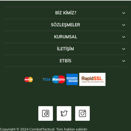
BİZ KİMİZ?
SÖZLEŞMELER
KURUMSAL
İLETIŞIM
ETBİS
Copyright © 2024 CombatTactical. Tüm hakları saklıdır.