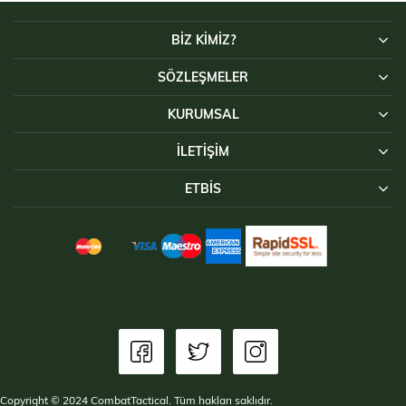
BİZ KİMİZ?
SÖZLEŞMELER
KURUMSAL
İLETIŞIM
ETBİS
Copyright © 2024 CombatTactical. Tüm hakları saklıdır.