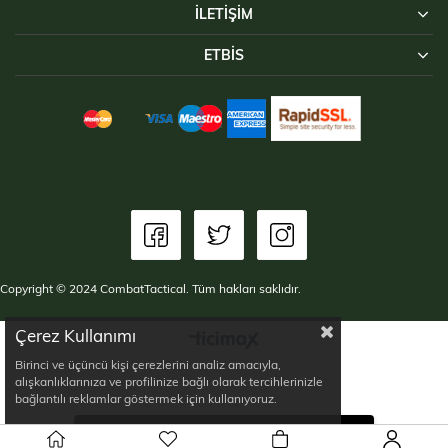
İLETIŞIM
ETBİS
Copyright © 2024 CombatTactical. Tüm hakları saklıdır.
Çerez Kullanımı
Birinci ve üçüncü kişi çerezlerini analiz amacıyla,
alışkanlıklarınıza ve profilinize bağlı olarak tercihlerinizle
bağlantılı reklamlar göstermek için kullanıyoruz.