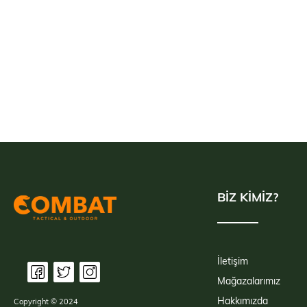
BİZ KİMİZ?
İletişim
Mağazalarımız
Hakkımızda
Copyright © 2024