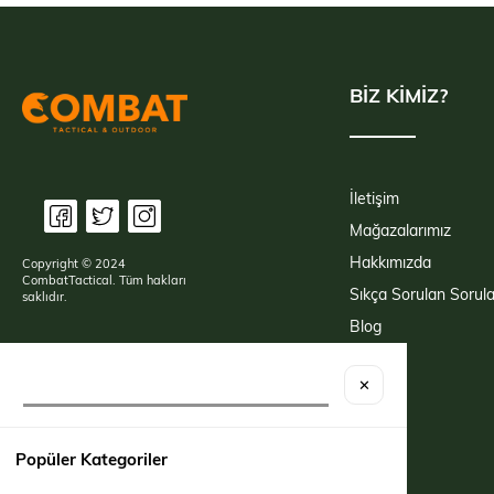
BİZ KİMİZ?
İletişim
Mağazalarımız
Hakkımızda
Copyright © 2024
CombatTactical. Tüm hakları
Sıkça Sorulan Sorula
saklıdır.
Blog
✕
Popüler Kategoriler