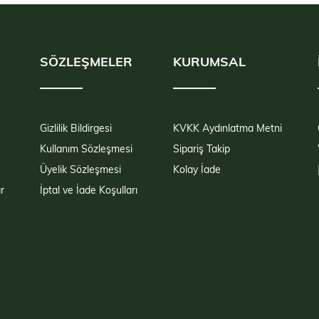
SÖZLEŞMELER
KURUMSAL
Gizlilik Bildirgesi
KVKK Aydınlatma Metni
Kullanım Sözleşmesi
Sipariş Takip
Üyelik Sözleşmesi
Kolay İade
r
İptal ve İade Koşulları