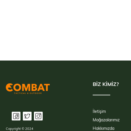
BİZ KİMİZ?
İletişim
Mağazalarımız
Hakkımızda
Copyright © 2024