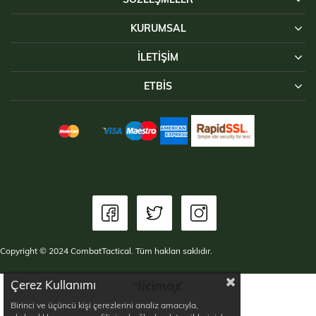
KURUMSAL
İLETIŞIM
ETBİS
Copyright © 2024 CombatTactical. Tüm hakları saklıdır.
Çerez Kullanımı
Birinci ve üçüncü kişi çerezlerini analiz amacıyla,