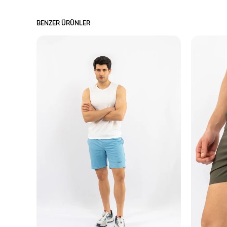
BENZER ÜRÜNLER