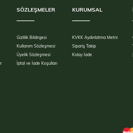
SÖZLEŞMELER
KURUMSAL
Gizlilik Bildirgesi
KVKK Aydınlatma Metni
Kullanım Sözleşmesi
Sipariş Takip
Üyelik Sözleşmesi
Kolay İade
r
İptal ve İade Koşulları