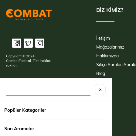
BİZ KİMİZ?
İletişim
Mağazalarımız
Hakkımızda
Copyright © 2024
CombatTactical. Tüm hakları
Sıkça Sorulan Sorula
saklıdır.
Blog
✕
Popüler Kategoriler
Son Aramalar