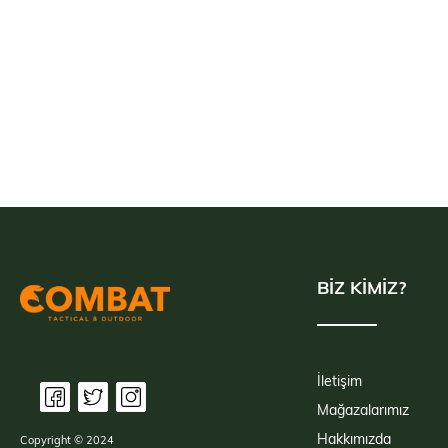
BİZ KİMİZ?
İletişim
Mağazalarımız
Hakkımızda
Copyright © 2024