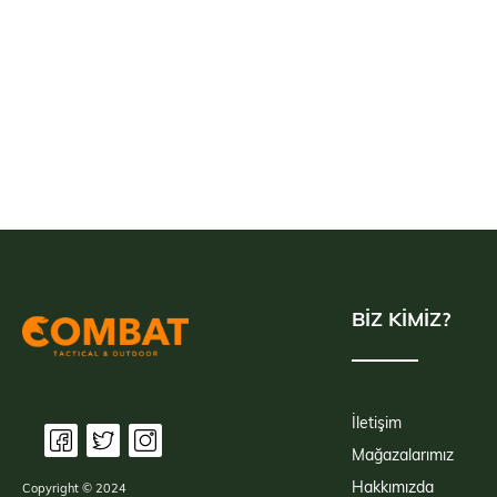
BİZ KİMİZ?
İletişim
Mağazalarımız
Hakkımızda
Copyright © 2024