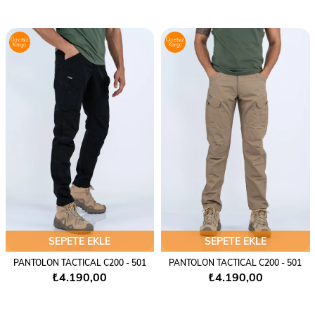
Ücretsiz
Ücretsiz
Kargo
Kargo
SEPETE EKLE
SEPETE EKLE
PANTOLON TACTICAL C200 - 501
PANTOLON TACTICAL C200 - 501
₺4.190,00
₺4.190,00