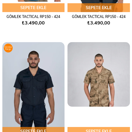
SEPETE EKLE
SEPETE EKLE
GÖMLEK TACTICAL RP150 - 424
GÖMLEK TACTICAL RP150 - 424
₺3.490,00
₺3.490,00
Ücretsiz
Kargo
SEPETE EKLE
SEPETE EKLE