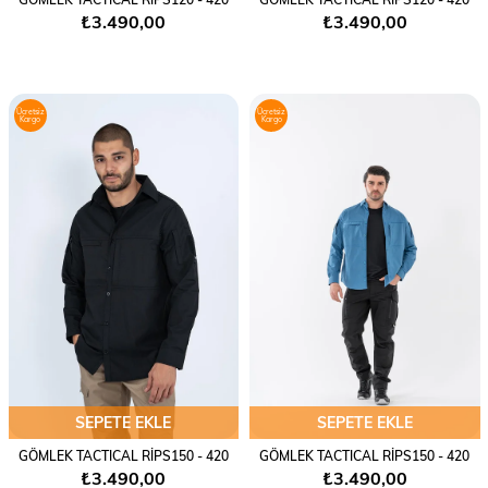
₺3.490,00
₺3.490,00
Ücretsiz
Ücretsiz
Kargo
Kargo
SEPETE EKLE
SEPETE EKLE
GÖMLEK TACTICAL RİPS150 - 420
GÖMLEK TACTICAL RİPS150 - 420
₺3.490,00
₺3.490,00