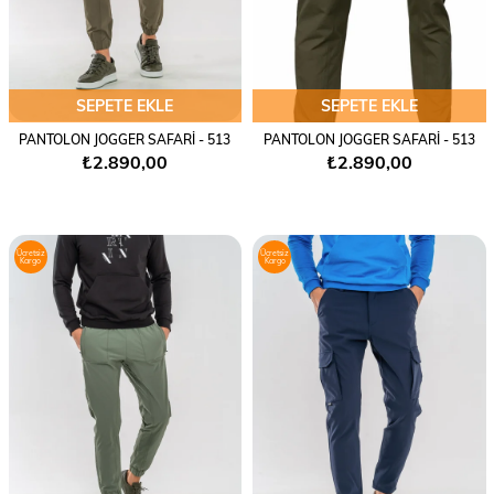
SEPETE EKLE
SEPETE EKLE
PANTOLON JOGGER SAFARİ - 513
PANTOLON JOGGER SAFARİ - 513
₺2.890,00
₺2.890,00
Ücretsiz
Ücretsiz
Kargo
Kargo