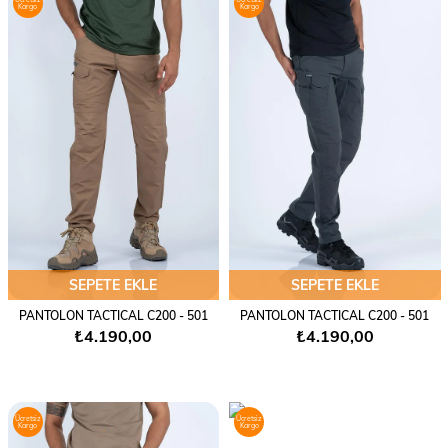
Kargo
Kargo
SEPETE EKLE
SEPETE EKLE
PANTOLON TACTICAL C200 - 501
PANTOLON TACTICAL C200 - 501
₺4.190,00
₺4.190,00
Ücretsiz
Ücretsiz
Kargo
Kargo