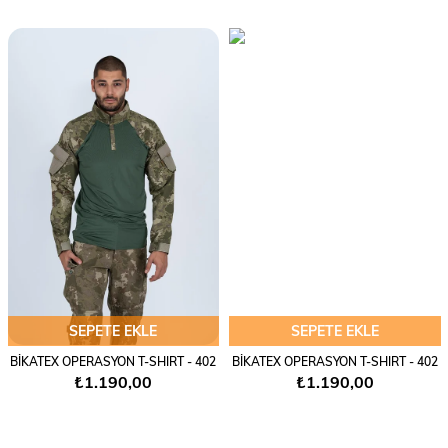
SEPETE EKLE
SEPETE EKLE
BİKATEX OPERASYON T-SHIRT - 402
BİKATEX OPERASYON T-SHIRT - 402
₺1.190,00
₺1.190,00