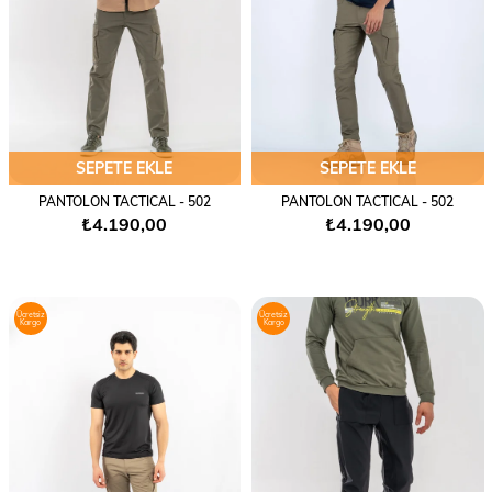
SEPETE EKLE
SEPETE EKLE
PANTOLON TACTICAL - 502
PANTOLON TACTICAL - 502
₺4.190,00
₺4.190,00
Ücretsiz
Ücretsiz
Kargo
Kargo