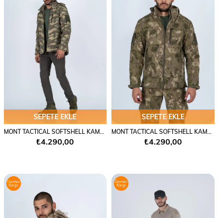
SEPETE EKLE
SEPETE EKLE
MONT TACTICAL SOFTSHELL KAMUFLAJ - 305
MONT TACTICAL SOFTSHELL KAMUFLAJ - 305
₺4.290,00
₺4.290,00
Ücretsiz
Ücretsiz
Kargo
Kargo