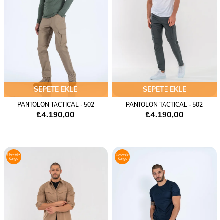
SEPETE EKLE
SEPETE EKLE
PANTOLON TACTICAL - 502
PANTOLON TACTICAL - 502
₺4.190,00
₺4.190,00
Ücretsiz
Ücretsiz
Kargo
Kargo