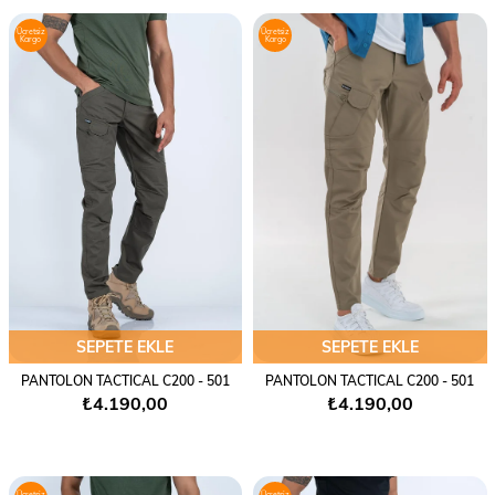
Ücretsiz
Ücretsiz
Kargo
Kargo
SEPETE EKLE
SEPETE EKLE
PANTOLON TACTICAL C200 - 501
PANTOLON TACTICAL C200 - 501
₺4.190,00
₺4.190,00
Ücretsiz
Ücretsiz