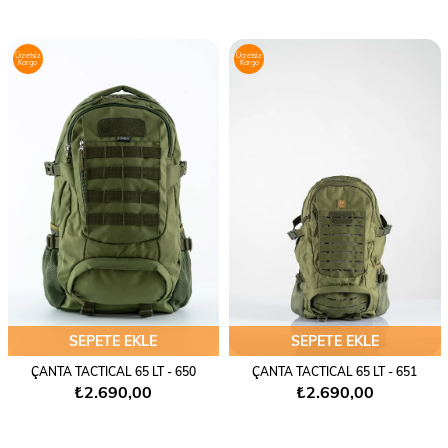
Ücretsiz
Ücretsiz
Kargo
Kargo
SEPETE EKLE
SEPETE EKLE
ÇANTA TACTICAL 65 LT - 650
ÇANTA TACTICAL 65 LT - 651
₺2.690,00
₺2.690,00