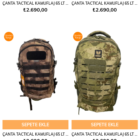
ÇANTA TACTICAL KAMUFLAJ 65 LT - 650
ÇANTA TACTICAL KAMUFLAJ 65 LT - 650
₺2.690,00
₺2.690,00
Ücretsiz
Ücretsiz
Kargo
Kargo
SEPETE EKLE
SEPETE EKLE
ÇANTA TACTICAL KAMUFLAJ 65 LT - 650
ÇANTA TACTICAL KAMUFLAJ 65 LT - 651